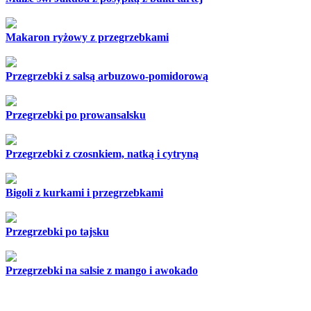
Makaron ryżowy z przegrzebkami
Przegrzebki z salsą arbuzowo-pomidorową
Przegrzebki po prowansalsku
Przegrzebki z czosnkiem, natką i cytryną
Bigoli z kurkami i przegrzebkami
Przegrzebki po tajsku
Przegrzebki na salsie z mango i awokado